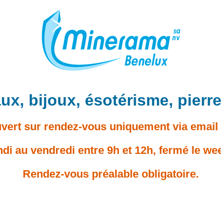
ux, bijoux, ésotérisme, pierre
ert sur rendez-vous uniquement via email 
ndi au vendredi entre 9h et 12h, fermé le we
Rendez-vous préalable obligatoire.